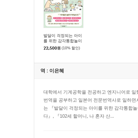
발달이 걱정되는 아이
를 위한 감각통합놀이
22,500
원
(10% 할인)
역 :
이은혜
대학에서 기계공학을 전공하고 엔지니어로 일했
번역을 공부하고 일본어 전문번역사로 일하면서
는 『발달이 걱정되는 아이를 위한 감각통합놀
다』, 『102세 할머니, 나 혼자 산...