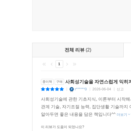
전체 리뷰
(2)
1
사회성기술을 자연스럽게 익히지
종이책
구매
r******0
2026-06-04
신고
|
|
|
사회성기술에 관한 기초지식, 이론부터 시작해서
관계 기술, 자기조절 능력, 집단생활 기술까지
알아두면 좋은 내용을 담은 책입니다^^
더보기
이 리뷰가 도움이 되었나요?