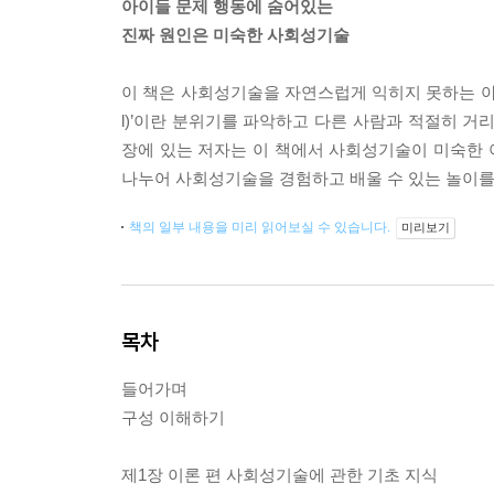
아이들 문제 행동에 숨어있는
진짜 원인은 미숙한 사회성기술
이 책은 사회성기술을 자연스럽게 익히지 못하는 아이들
l)’이란 분위기를 파악하고 다른 사람과 적절히 거
장에 있는 저자는 이 책에서 사회성기술이 미숙한 아
나누어 사회성기술을 경험하고 배울 수 있는 놀이를
책의 일부 내용을 미리 읽어보실 수 있습니다.
미리보기
목차
들어가며
구성 이해하기
제1장 이론 편 사회성기술에 관한 기초 지식