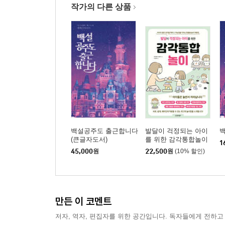
작가의 다른 상품
백설공주도 출근합니다
발달이 걱정되는 아이
(큰글자도서)
를 위한 감각통합놀이
1
45,000
원
22,500
원
(10% 할인)
만든 이 코멘트
저자, 역자, 편집자를 위한 공간입니다. 독자들에게 전하고