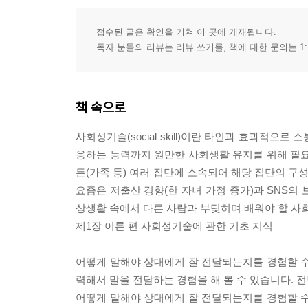
접수된 글은 확인을 거쳐 이 곳에 게재됩니다.
독자 분들의 리뷰는 리뷰 쓰기를, 책에 대한 문의는 1:
책 속으로
사회성기술(social skill)이란 타인과 효과적
응하는 능력까지 원만한 사회생활 유지를 위해 필요한
든(가족 등) 여러 집단에 소속되어 해당 집단의 
요즘은 저출산 경향(한 자녀 가정 증가)과 SNS의
상생활 속에서 다른 사람과 부딪히며 배워야 할 
제1장 이론 편 사회성기술에 관한 기초 지식
어떻게 말해야 상대에게 잘 전달되는지를 경험할 수
력해서 말을 전달하는 경험을 해 볼 수 있습니다. 
어떻게 말해야 상대에게 잘 전달되는지를 경험할 수