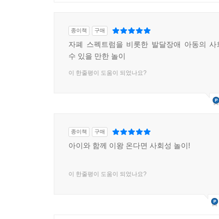
종이책
구매
자폐 스펙트럼을 비롯한 발달장애 아동의 사
수 있을 만한 놀이
이 한줄평이 도움이 되었나요?
종이책
구매
아이와 함께 이왕 온다면 사회성 놀이!
이 한줄평이 도움이 되었나요?