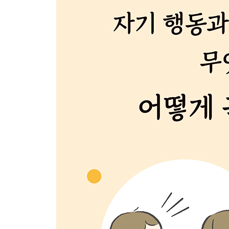
내 안의 화를 다스리는 방법, 분노 관리
대화를 통해 아이에게 맞는 관리법 찾기
자신을 파악하고 적극적으로 표현하기
나를 파악하는 도구
어려움과 스트레스를 극복하기 위한 회복력 키우기
아이의 마음 관리 코치가 되기
05 발달장애 특성별 과제와 지원 포인트
ASD의 특성과 사회성기술을 습득하기 위한 지원 
ADHD의 특성과 사회성기술을 습득하기 위한 지원
LD의 특성과 사회성기술을 습득하기 위한 지원 포
06 4가지 기술 영역별 지원 포인트
소통 기술·대인관계 기술을 습득하기 위한 지원 포
자기조절 능력을 습득하기 위한 지원 포인트
집단생활 기술을 습득하기 위한 지원 포인트
영역별 사회성기술놀이의 특색
07 카드 기법을 이용하기
카드 기법이란?
카드를 활용하는 포인트