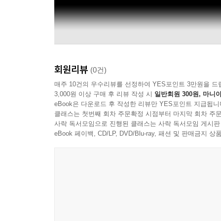
회원리뷰
(0건)
매주 10건의 우수리뷰를 선정하여 YES포인트 3만원을 드
3,000원 이상 구매 후 리뷰 작성 시
일반회원 300원, 마니아
eBook은 다운로드 후 작성한 리뷰만 YES포인트 지급됩니
클래스는 첫번째 회차 주문확정 시점부터 마지막 회차 주문
사락 독서모임으로 진행된 클래스는 사락 독서모임 게시판
eBook 페이백, CD/LP, DVD/Blu-ray, 패션 및 판매금
Outhere Music 및 Miriam Prandi