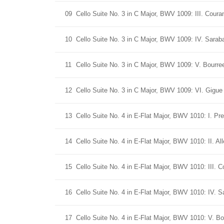
09
Cello Suite No. 3 in C Major, BWV 1009: III. Coura
10
Cello Suite No. 3 in C Major, BWV 1009: IV. Sarab
11
Cello Suite No. 3 in C Major, BWV 1009: V. Bourree
12
Cello Suite No. 3 in C Major, BWV 1009: VI. Gigue
13
Cello Suite No. 4 in E-Flat Major, BWV 1010: I. Pr
14
Cello Suite No. 4 in E-Flat Major, BWV 1010: II. A
15
Cello Suite No. 4 in E-Flat Major, BWV 1010: III. C
16
Cello Suite No. 4 in E-Flat Major, BWV 1010: IV. 
17
Cello Suite No. 4 in E-Flat Major, BWV 1010: V. Bou