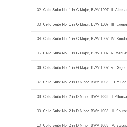
02
Cello Suite No. 1 in G Major, BWV 1007: II. Allem
03
Cello Suite No. 1 in G Major, BWV 1007: III. Coura
04
Cello Suite No. 1 in G Major, BWV 1007: IV. Sarab
05
Cello Suite No. 1 in G Major, BWV 1007: V. Menuet 
06
Cello Suite No. 1 in G Major, BWV 1007: VI. Gigue
07
Cello Suite No. 2 in D Minor, BWV 1008: I. Prelude
08
Cello Suite No. 2 in D Minor, BWV 1008: II. Allema
09
Cello Suite No. 2 in D Minor, BWV 1008: III. Coura
10
Cello Suite No. 2 in D Minor, BWV 1008: IV. Sarab