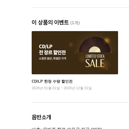
이 상품의 이벤트
(1개)
CD/LP 한정 수량 할인전
2026년 01월 01일 ~ 2026년 12월 31일
음반소개