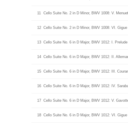
11
Cello Suite No. 2 in D Minor, BWV 1008: V. Menuet 
12
Cello Suite No. 2 in D Minor, BWV 1008: VI. Gigue
13
Cello Suite No. 6 in D Major, BWV 1012: I. Prelude
14
Cello Suite No. 6 in D Major, BWV 1012: II. Allema
15
Cello Suite No. 6 in D Major, BWV 1012: III. Coura
16
Cello Suite No. 6 in D Major, BWV 1012: IV. Sarab
17
Cello Suite No. 6 in D Major, BWV 1012: V. Gavotte
18
Cello Suite No. 6 in D Major, BWV 1012: VI. Gigue