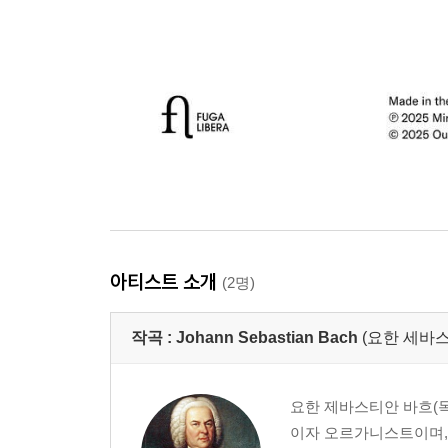
아티스트 소개
(2명)
작곡 :
Johann Sebastian Bach
(요한 세바스
요한 제바스티안 바흐(독일어:
이자 오르가니스트이며,