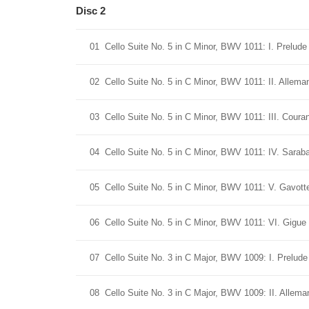
Disc 2
01
Cello Suite No. 5 in C Minor, BWV 1011: I. Prelude
02
Cello Suite No. 5 in C Minor, BWV 1011: II. Allema
03
Cello Suite No. 5 in C Minor, BWV 1011: III. Coura
04
Cello Suite No. 5 in C Minor, BWV 1011: IV. Sarab
05
Cello Suite No. 5 in C Minor, BWV 1011: V. Gavotte
06
Cello Suite No. 5 in C Minor, BWV 1011: VI. Gigue
07
Cello Suite No. 3 in C Major, BWV 1009: I. Prelude
08
Cello Suite No. 3 in C Major, BWV 1009: II. Allema