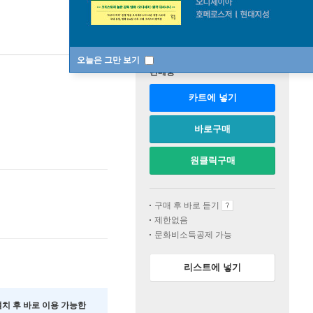
오늘은 그만 보기
판매중
카트에 넣기
바로구매
원클릭구매
구매 후 바로 듣기
제한없음
문화비소득공제 가능
리스트에 넣기
 설치 후 바로 이용 가능한