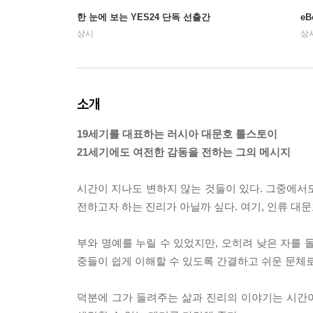
한 눈에 보는 YES24 단독 선출간
e
상시
상
소개
19세기를 대표하는 러시아 대문호 톨스토이
21세기에도 여전한 감동을 전하는 그의 메시지
시간이 지나도 변하지 않는 것들이 있다. 그중에서도
전하고자 하는 진리가 아닐까 싶다. 여기, 인류 대문
부와 명예를 누릴 수 있었지만, 오히려 낮은 자를 
중들이 쉽게 이해할 수 있도록 간결하고 쉬운 문체로
덕분에 그가 들려주는 삶과 진리의 이야기는 시간