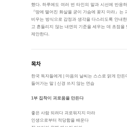
했다. 하루에도 여러 번 타인의 말과 시선에 반응하
『땅에 떨어진 화살을 굳이 가슴에 꽂지 마라』는 
비우는 방식으로 감정과 생각을 다스리도록 안내한다
고 흔들리지 않는 내면의 기준을 세우는 데 초점을
제안한다.
목차
한국 독자들에게 | 마음의 날씨는 스스로 맑게 만든
들어가는 말 | 신경 쓰지 않는 연습
1부 집착이 괴로움을 만든다
좋은 사람 되려다 괴로워지지 마라
인생으로부터 적당함을 배운다