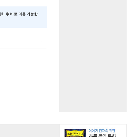
 설치 후 바로 이용 가능한