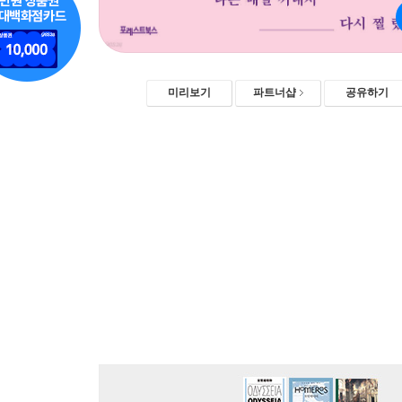
미리보기
파트너샵
공유하기