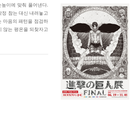
눈높이에 맞춰 풀어낸다.
작정 참는 대신 내려놓고
는 마음의 패턴을 점검하
지 않는 평온을 되찾자고