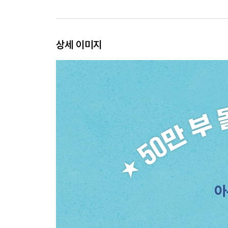
상세 이미지