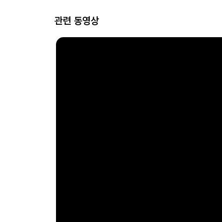
관련 동영상