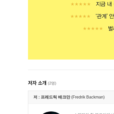
저자 소개
(2명)
저 :
프레드릭 배크만
(Fredrik Backman)