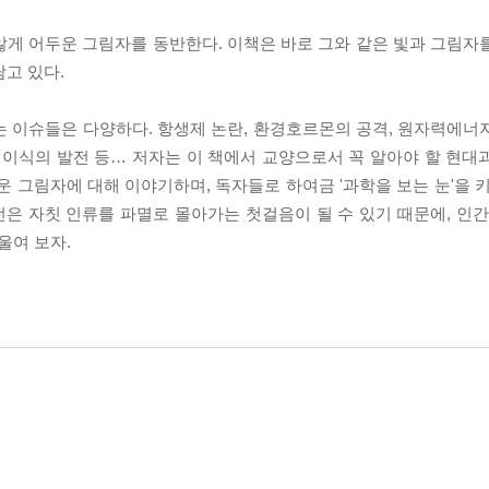
않게 어두운 그림자를 동반한다. 이책은 바로 그와 같은 빛과 그림자
담고 있다.
는 이슈들은 다양하다. 항생제 논란, 환경호르몬의 공격, 원자력에너
기이식의 발전 등… 저자는 이 책에서 교양으로서 꼭 알아야 할 현대
운 그림자에 대해 이야기하며, 독자들로 하여금 '과학을 보는 눈'을 
은 자칫 인류를 파멸로 몰아가는 첫걸음이 될 수 있기 때문에, 인간
울여 보자.