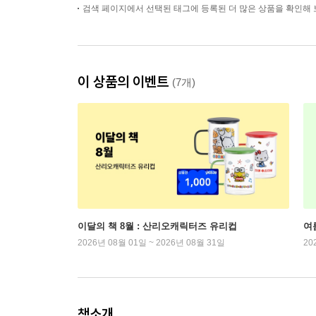
검색 페이지에서 선택된 태그에 등록된 더 많은 상품을 확인해 
이 상품의 이벤트
(7개)
이달의 책 8월 : 산리오캐릭터즈 유리컵
여
2026년 08월 01일 ~ 2026년 08월 31일
20
책소개