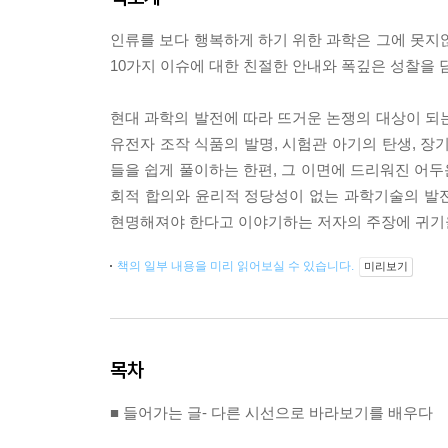
인류를 보다 행복하게 하기 위한 과학은 그에 못지
10가지 이슈에 대한 친절한 안내와 폭깊은 성찰을 
현대 과학의 발전에 따라 뜨거운 논쟁의 대상이 되
유전자 조작 식품의 발명, 시험관 아기의 탄생, 장
들을 쉽게 풀이하는 한편, 그 이면에 드리워진 어두
회적 합의와 윤리적 정당성이 없는 과학기술의 발전
현명해져야 한다고 이야기하는 저자의 주장에 귀기
책의 일부 내용을 미리 읽어보실 수 있습니다.
미리보기
목차
■ 들어가는 글- 다른 시선으로 바라보기를 배우다