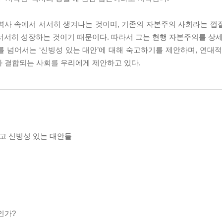
사 속에서 서서히 생겨나는 것이며, 기존의 자본주의 사회라는 껍질을 
 서서히 성장하는 것이기 때문이다. 따라서 그는 현행 자본주의를 상세
 넘어서는 ‘신빙성 있는 대안’에 대해 숙고하기를 제안하며, 연대적
가 결합되는 사회를 우리에게 제안하고 있다.
리고 신빙성 있는 대안들
인가?