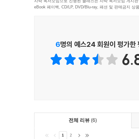
사락 독서모임으로 진행된 클래스는 사락 독서모임 게시판
eBook 페이백, CD/LP, DVD/Blu-ray, 패션 및 판매금
6
명의 예스24 회원이 평가한
6.
전체 리뷰
(6)
1
2