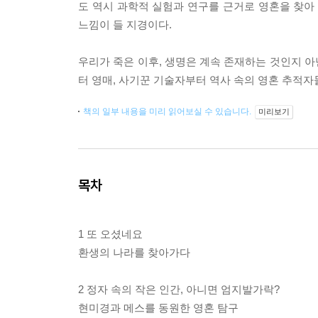
도 역시 과학적 실험과 연구를 근거로 영혼을 찾아
느낌이 들 지경이다.
우리가 죽은 이후, 생명은 계속 존재하는 것인지 
터 영매, 사기꾼 기술자부터 역사 속의 영혼 추적자
책의 일부 내용을 미리 읽어보실 수 있습니다.
미리보기
목차
1 또 오셨네요
환생의 나라를 찾아가다
2 정자 속의 작은 인간, 아니면 엄지발가락?
현미경과 메스를 동원한 영혼 탐구