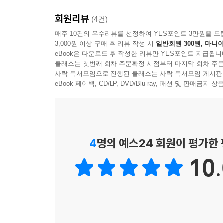
회원리뷰
(4건)
매주 10건의 우수리뷰를 선정하여 YES포인트 3만원을 드
3,000원 이상 구매 후 리뷰 작성 시
일반회원 300원, 마니아
eBook은 다운로드 후 작성한 리뷰만 YES포인트 지급됩니
클래스는 첫번째 회차 주문확정 시점부터 마지막 회차 주문
사락 독서모임으로 진행된 클래스는 사락 독서모임 게시판
eBook 페이백, CD/LP, DVD/Blu-ray, 패션 및 판매금
4
명의 예스24 회원이 평가한
10.