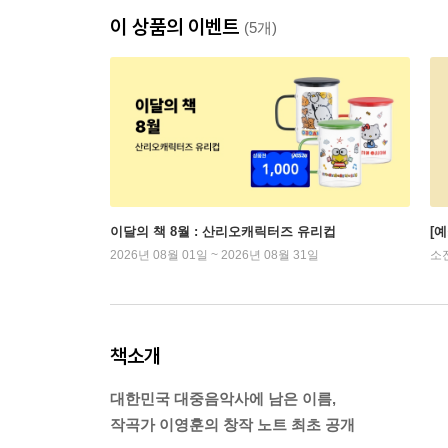
이 상품의 이벤트
(5개)
이달의 책 8월 : 산리오캐릭터즈 유리컵
[
2026년 08월 01일 ~ 2026년 08월 31일
소
책소개
대한민국 대중음악사에 남은 이름,
작곡가 이영훈의 창작 노트 최초 공개