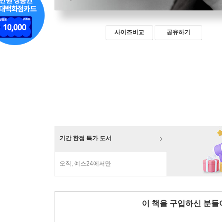
사이즈비교
공유하기
기간 한정 특가 도서
오직, 예스24에서만
이 책을 구입하신 분