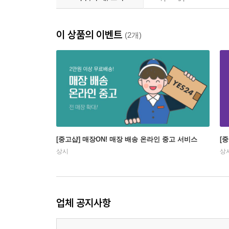
이 상품의 이벤트
(2개)
[중고샵] 매장ON! 매장 배송 온라인 중고 서비스
[
상시
상
업체 공지사항