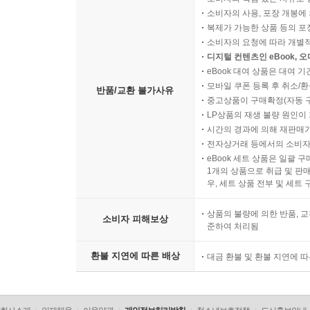
소비자의 사용, 포장 개봉에 
복제가 가능한 상품 등의 포장을 
소비자의 요청에 따라 개별
디지털 컨텐츠인 eBook, 
eBook 대여 상품은 대여 기
모바일 쿠폰 등록 후 취소/환
반품/교환 불가사유
중고상품이 구매확정(자동 
LP상품의 재생 불량 원인이 기
시간의 경과에 의해 재판매가
전자상거래 등에서의 소비자
eBook 세트 상품은 일괄 
1개의 상품으로 취급 및 판매
우, 세트 상품 전부 및 세트
상품의 불량에 의한 반품, 교
소비자 피해보상
준하여 처리됨
환불 지연에 따른 배상
대금 환불 및 환불 지연에 