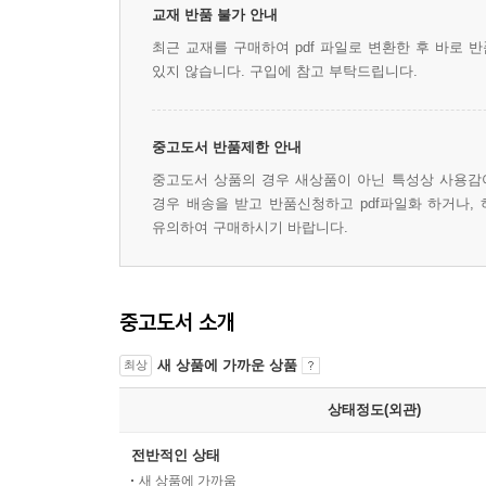
교재 반품 불가 안내
최근 교재를 구매하여 pdf 파일로 변환한 후 바로 
있지 않습니다. 구입에 참고 부탁드립니다.
중고도서 반품제한 안내
중고도서 상품의 경우 새상품이 아닌 특성상 사용감여
경우 배송을 받고 반품신청하고 pdf파일화 하거나,
유의하여 구매하시기 바랍니다.
중고도서 소개
새 상품에 가까운 상품
최상
상태정도(외관)
전반적인 상태
새 상품에 가까움