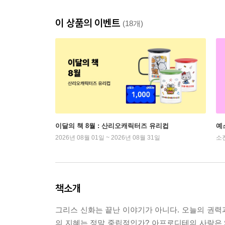
이 상품의 이벤트
(18개)
이달의 책 8월 : 산리오캐릭터즈 유리컵
예
2026년 08월 01일 ~ 2026년 08월 31일
소
책소개
그리스 신화는 끝난 이야기가 아니다. 오늘의 권력과
의 지혜는 정말 중립적인가? 아프로디테의 사랑은 