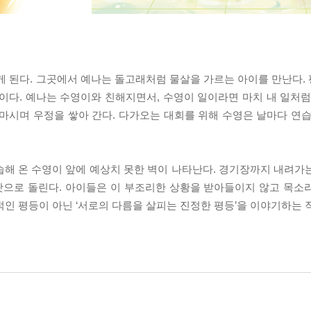
게 된다. 그곳에서 예나는 돌고래처럼 물살을 가르는 아이를 만난다.
이다. 예나는 수영이와 친해지면서, 수영이 일이라면 마치 내 일처럼
마시며 우정을 쌓아 간다. 다가오는 대회를 위해 수영은 날마다 연습
습해 온 수영이 앞에 예상치 못한 벽이 나타난다. 경기장까지 내려가
 탓으로 돌린다. 아이들은 이 부조리한 상황을 받아들이지 않고 목소
적인 평등이 아닌 ‘서로의 다름을 살피는 진정한 평등’을 이야기하는 