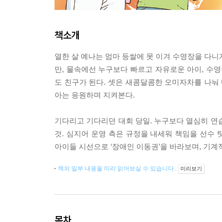
책소개
열한 살 예나는 엄마 등쌀에 못 이겨 수영장을 다니
만, 물속에선 누구보다 빠르고 자유로운 아이, 수영
도 친구가 된다. 셋은 새콤달콤한 오미자차를 나눠 
아는 응원하며 지켜본다.
기다리고 기다리던 대회 당일. 누구보다 열심히 연
것. 심지어 운영 측은 규정을 내세워 책임을 선수
아이들 시선으로 ‘장애인 이동권’을 바라보며, 기계
책의 일부 내용을 미리 읽어보실 수 있습니다.
미리보기
목차