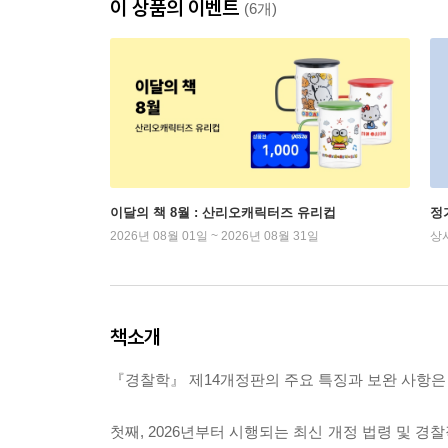
이 상품의 이벤트
(6개)
이달의 책 8월 : 산리오캐릭터즈 유리컵
정
2026년 08월 01일 ~ 2026년 08월 31일
상
책소개
『경찰학』 제14개정판의 주요 특징과 보완 사항은
첫째, 2026년부터 시행되는 최신 개정 법령 및 