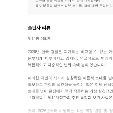
접수된 글은 확인을 거쳐 이 곳에 게재됩니다.
독자 분들의 리뷰는 리뷰 쓰기를, 책에 대한 문의는 1:
출판사 리뷰
제14판 머리말
2026년 한국 경찰은 과거와는 비교할 수 없는 
눈부시게 이루어지고 있지만, 역설적으로 범죄의 
복합적이고 다층적인 변화 속에 놓여 있습니다.
이러한 격변의 시기에 경찰학은 이론적 토대를 넘
확보하고 현장의 실효성을 높이는 일은 이제 선택이
토대를 넘어 현장에서 즉각 작동하는 가장 실천적인
『경찰학』 제14개정판의 주요 특징과 보완 사항은
첫째, 2026년부터 시행되는 최신 개정 법령 