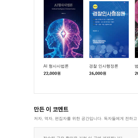
AI 형사사법론
경찰 인사행정론
22,000
원
26,000
원
2
만든 이 코멘트
저자, 역자, 편집자를 위한 공간입니다. 독자들에게 전하고