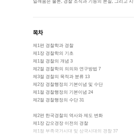
일깨움은 물론, 경찰 조직과 기능의 본질, 그리고 
목차
제1편 경찰학과 경찰
제1장 경찰학의 기초
제1절 경찰의 개념 3
제2절 경찰학의 의의와 연구방법 7
제3절 경찰의 목적과 분류 13
제2장 경찰행정의 기본이념 및 수단
제1절 경찰행정의 기본이념 24
제2절 경찰행정의 수단 31
제2편 한국경찰의 역사와 제도 변화
제1장 갑오경장 이전의 경찰
제1절 부족국가시대 및 삼국시대의 경찰 37