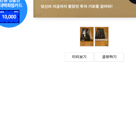
미리보기
공유하기