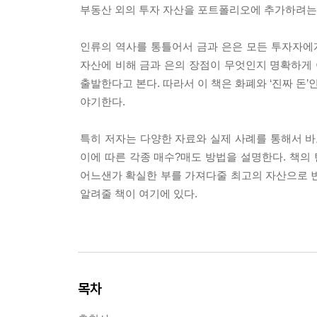
부동산 외의 투자 자산을 포트폴리오에 추가하려는
인류의 역사를 통틀어서 금과 은은 모든 투자자에
자산에 비해 금과 은의 장점이 무엇인지 명확하게 
출발한다고 본다. 따라서 이 책은 화폐와 ‘진짜 돈
야기한다.
특히 저자는 다양한 자료와 실제 사례를 통해서 바로 지
이에 따른 각종 매수?매도 방법을 설명한다. 책
어느샌가 확실한 부를 가져다줄 최고의 자산으로 
알려줄 책이 여기에 있다.
목차