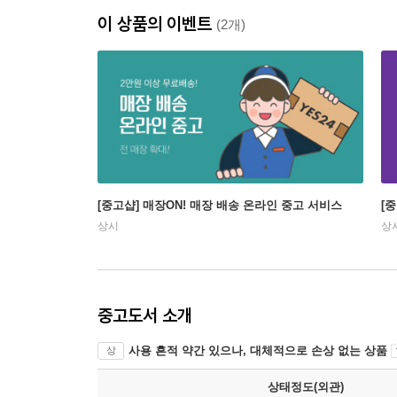
이 상품의 이벤트
(2개)
[중고샵] 매장ON! 매장 배송 온라인 중고 서비스
[
상시
상
중고도서 소개
사용 흔적 약간 있으나, 대체적으로 손상 없는 상품
상
상태정도(외관)