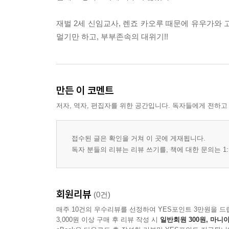
재벌 2세 신임교사, 렌죠 카오루 때문에 유우가와 
멀기만 하고, 부부존속의 대위기!!
만든 이 코멘트
저자, 역자, 편집자를 위한 공간입니다. 독자들에게 전하고
접수된 글은 확인을 거쳐 이 곳에 게재됩니다.
독자 분들의 리뷰는 리뷰 쓰기를, 책에 대한 문의는 1:
회원리뷰
(0건)
매주 10건의 우수리뷰를 선정하여 YES포인트 3만원을 드
3,000원 이상 구매 후 리뷰 작성 시
일반회원 300원, 마니아