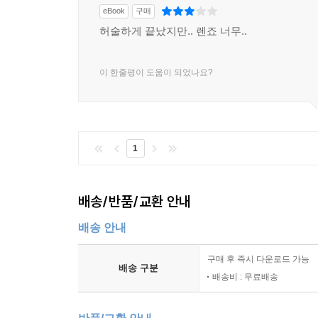
eBook
구매
허술하게 끝났지만.. 렌죠 너무..
이 한줄평이 도움이 되었나요?
1
배송/반품/교환 안내
배송 안내
구매 후 즉시 다운로드 가능
배송 구분
배송비 : 무료배송