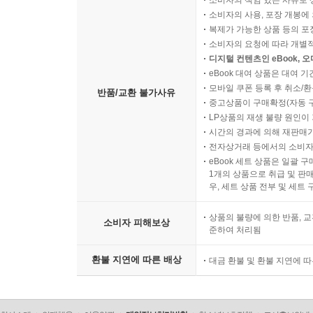
소비자의 사용, 포장 개봉에 
복제가 가능한 상품 등의 포장을 
소비자의 요청에 따라 개별
디지털 컨텐츠인 eBook, 
eBook 대여 상품은 대여 기
모바일 쿠폰 등록 후 취소/환
반품/교환 불가사유
중고상품이 구매확정(자동 
LP상품의 재생 불량 원인이 기
시간의 경과에 의해 재판매가
전자상거래 등에서의 소비자
eBook 세트 상품은 일괄 
1개의 상품으로 취급 및 판매
우, 세트 상품 전부 및 세트
상품의 불량에 의한 반품, 교
소비자 피해보상
준하여 처리됨
환불 지연에 따른 배상
대금 환불 및 환불 지연에 