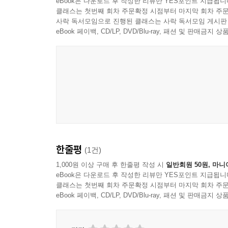
eBook은 다운로드 후 작성한 리뷰만 YES포인트 지급됩니
클래스는 첫번째 회차 주문확정 시점부터 마지막 회차 주문
사락 독서모임으로 진행된 클래스는 사락 독서모임 게시판
eBook 페이백, CD/LP, DVD/Blu-ray, 패션 및 판매금
한줄평
(1건)
1,000원 이상 구매 후 한줄평 작성 시
일반회원 50원, 마니
eBook은 다운로드 후 작성한 리뷰만 YES포인트 지급됩니
클래스는 첫번째 회차 주문확정 시점부터 마지막 회차 주문
eBook 페이백, CD/LP, DVD/Blu-ray, 패션 및 판매금