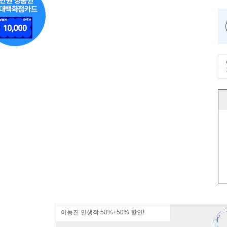
이동진 인생작 50%+50% 할인!