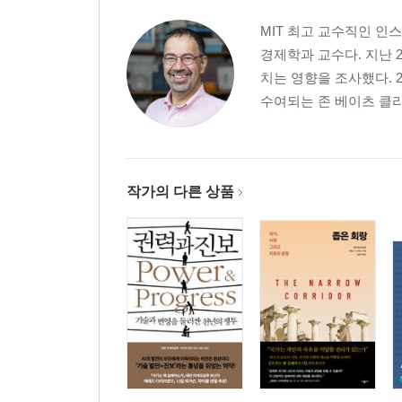
MIT 최고 교수직인 인스
경제학과 교수다. 지난 
치는 영향을 조사했다. 
수여되는 존 베이츠 클라크 메달
작가의 다른 상품