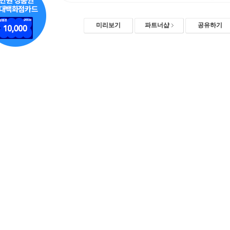
미리보기
파트너샵
공유하기