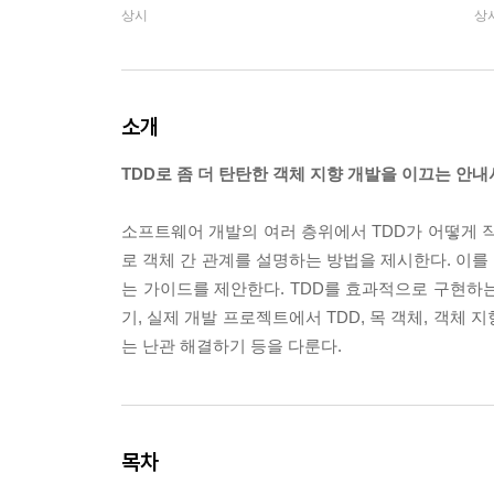
상시
상
소개
TDD로 좀 더 탄탄한 객체 지향 개발을 이끄는 안내
소프트웨어 개발의 여러 층위에서 TDD가 어떻게
로 객체 간 관계를 설명하는 방법을 제시한다. 이를
는 가이드를 제안한다. TDD를 효과적으로 구현하는
기, 실제 개발 프로젝트에서 TDD, 목 객체, 객체 
는 난관 해결하기 등을 다룬다.
목차