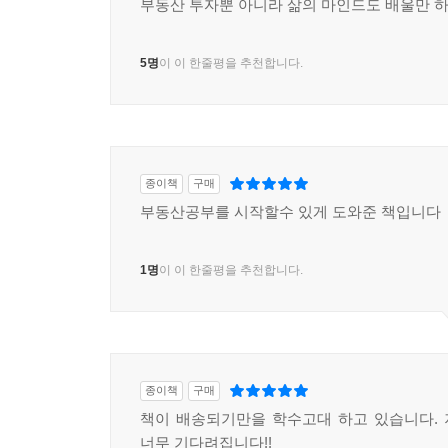
부동산 투자뿐 아니라 삶의 마인드도 배울만 
5명
이 이 한줄평을 추천합니다.
종이책
구매
부동산공부를 시작할수 있게 도와준 책입니다
1명
이 이 한줄평을 추천합니다.
종이책
구매
책이 배송되기만을 학수고대 하고 있습니다.
너무 기다려집니다!!