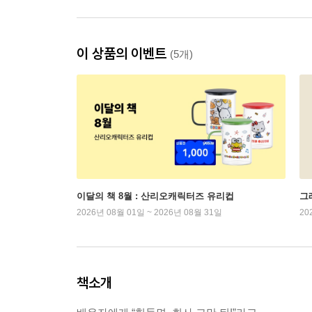
이 상품의 이벤트
(5개)
이달의 책 8월 : 산리오캐릭터즈 유리컵
그래
2026년 08월 01일 ~ 2026년 08월 31일
20
책소개