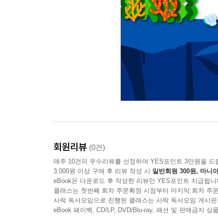
회원리뷰
(0건)
매주 10건의 우수리뷰를 선정하여 YES포인트 3만원을 드
3,000원 이상 구매 후 리뷰 작성 시
일반회원 300원, 마니아
eBook은 다운로드 후 작성한 리뷰만 YES포인트 지급됩니
클래스는 첫번째 회차 주문확정 시점부터 마지막 회차 주문
사락 독서모임으로 진행된 클래스는 사락 독서모임 게시판
eBook 페이백, CD/LP, DVD/Blu-ray, 패션 및 판매금