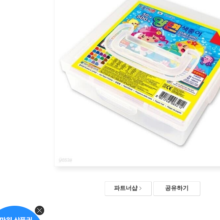
파트너샵
공유하기