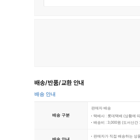
배송/반품/교환 안내
배송 안내
판매자 배송
배송 구분
택배사 : 롯데택배 (상황에 
배송비 : 3,000원 (
도서산간 : 
판매자가 직접 배송하는 상
배송 안내