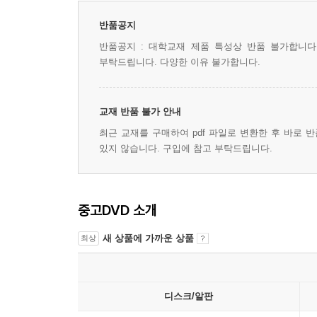
반품공지
반품공지 : 대학교재 제품 특성상 반품 불가합니다
부탁드립니다. 다양한 이유 불가합니다.
교재 반품 불가 안내
최근 교재를 구매하여 pdf 파일로 변환한 후 바로 
있지 않습니다. 구입에 참고 부탁드립니다.
중고DVD 소개
새 상품에 가까운 상품
최상
디스크/알판