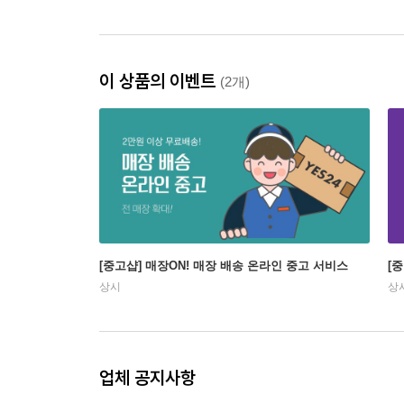
이 상품의 이벤트
(2개)
[중고샵] 매장ON! 매장 배송 온라인 중고 서비스
[
상시
상
업체 공지사항