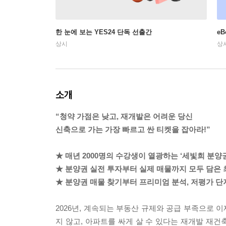
한 눈에 보는 YES24 단독 선출간
e
상시
상
소개
“청약 가점은 낮고, 재개발은 어려운 당신
신축으로 가는 가장 빠르고 싼 티켓을 잡아라!”
★ 매년 2000명의 수강생이 열광하는 ‘세빛희 분양권
★ 분양권 실전 투자부터 실제 매물까지 모두 담은 
★ 분양권 매물 찾기부터 프리미엄 분석, 저평가 단지
2026년, 계속되는 부동산 규제와 공급 부족으로 
지 않고, 아파트를 싸게 살 수 있다는 재개발 재