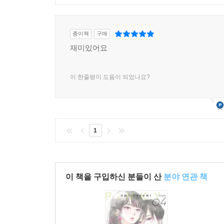
종이책
구매
재미있어요
이 한줄평이 도움이 되었나요?
1
이 책을 구입하신 분들이 산
분야 연관 책