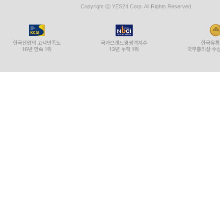
Copyright ⓒ YES24 Corp. All Rights Reserved.