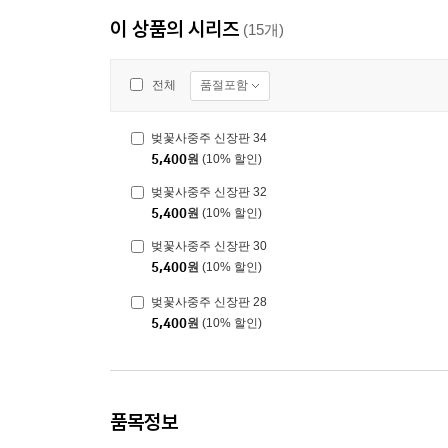
이 상품의 시리즈
(15개)
품절포함
전체
벚꽃사중주 신장판 34
5,400
원
(10% 할인)
벚꽃사중주 신장판 32
5,400
원
(10% 할인)
벚꽃사중주 신장판 30
5,400
원
(10% 할인)
벚꽃사중주 신장판 28
5,400
원
(10% 할인)
품목정보