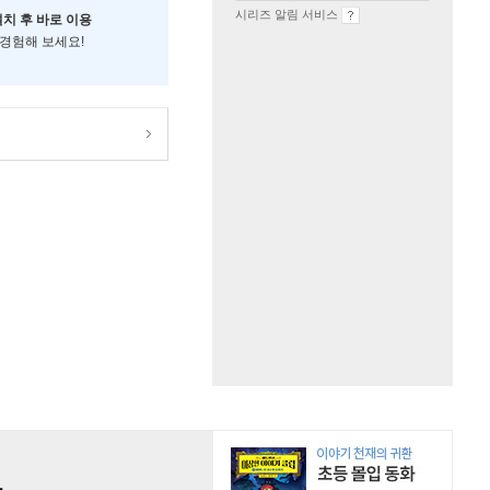
시리즈 알림 서비스
설치 후 바로 이용
 경험해 보세요!