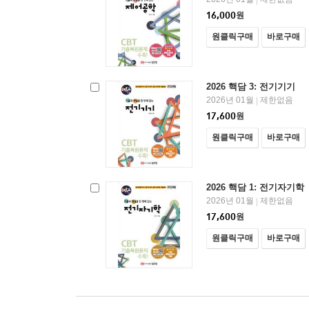
16,000
원
원클릭구매
바로구매
2026 핵담 3: 전기기기
2026년 01월
제한없음
|
17,600
원
원클릭구매
바로구매
2026 핵담 1: 전기자기학
2026년 01월
제한없음
|
17,600
원
원클릭구매
바로구매