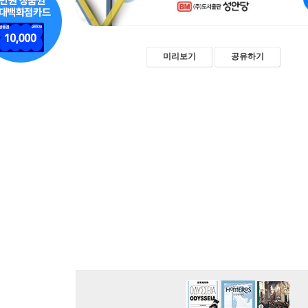
미리보기
공유하기