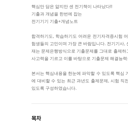
핵심만 담은 얇지만 센 전기책이 나타났다!!
기출과 개념을 한번에 잡는
전기기기 기출+개념노트
합격하기도, 학습하기도 어려운 전기자격증시험 어
험생들의 고민이며 가장 큰 바람입니다. 전기기사, 
재는 문제은행방식으로 기출문제를 그대로 출제하고
사고력을 기르고 이를 바탕으로 기출문제 해결능력
본서는 핵심내용을 한눈에 파악할 수 있도록 핵심
에 대비할 수 있는 최근 과년도 출제문제, 시험 직
있도록 구성하였습니다.
목차