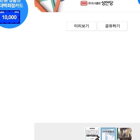
미리보기
공유하기