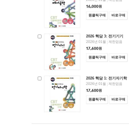
16,000
원
원클릭구매
바로구매
2026 핵담 3: 전기기기
2026년 01월
제한없음
|
17,600
원
원클릭구매
바로구매
2026 핵담 1: 전기자기학
2026년 01월
제한없음
|
17,600
원
원클릭구매
바로구매