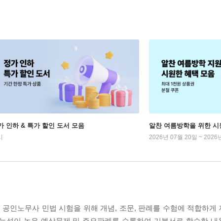
가 인하 & 특가 할인 도서 모음
알찬 여름방학을 위한 시
시
2026년 07월 20일 ~ 2026
공인노무사 민법 시험을 위해 개념, 조문, 판례를 수험에 적합하게
제가능성이 높은 예상문제 및 주요판례를 수록하여 기본서로 학습한 