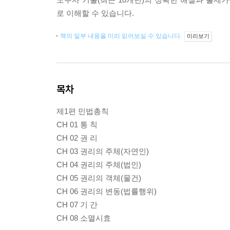
로 이해할 수 있습니다.
책의 일부 내용을 미리 읽어보실 수 있습니다.
미리보기
목차
제1편 민법총칙
CH 01 통 칙
CH 02 권 리
CH 03 권리의 주체(자연인)
CH 04 권리의 주체(법인)
CH 05 권리의 객체(물건)
CH 06 권리의 변동(법률행위)
CH 07 기 간
CH 08 소멸시효