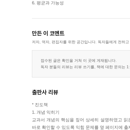
6. 평균과 가능성
만든 이 코멘트
저자, 역자, 편집자를 위한 공간입니다. 독자들에게 전하고
접수된 글은 확인을 거쳐 이 곳에 게재됩니다.
독자 분들의 리뷰는 리뷰 쓰기를, 책에 대한 문의는 1:
출판사 리뷰
* 진도책
1. 개념 익히기
교과서 개념의 핵심을 짚어 상세히 설명하였고 읽은
바로 확인할 수 있도록 익힘 문제를 옆 페이지에 