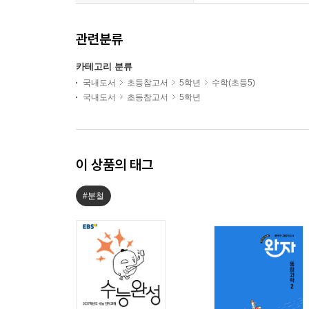
관련분류
카테고리 분류
국내도서
초등참고서
5학년
수학(초등5)
국내도서
초등참고서
5학년
이 상품의 태그
#분철