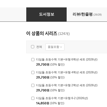
디딤돌 초등수학 기본+응용 5-2 (2026년)
도서정보
리뷰/한줄평
(26/28)
이 상품의 시리즈
(124개)
품절포함
전체
디딤돌 초등수학 기본+유형 6학년 세트 (2026년)
29,700
원
(10% 할인)
디딤돌 초등수학 기본+유형 4학년 세트 (2026년)
29,700
원
(10% 할인)
디딤돌 초등수학 기본+유형 2학년 세트 (2026년)
29,700
원
(10% 할인)
디딤돌 초등수학 기본+유형 6-2 (2026년)
14,850
원
(10% 할인)