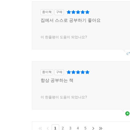
종이책
구매
집에서 스스로 공부하기 좋아요
이 한줄평이 도움이 되었나요?
c*
종이책
구매
항상 공부하는 책
이 한줄평이 도움이 되었나요?
1
2
3
4
5