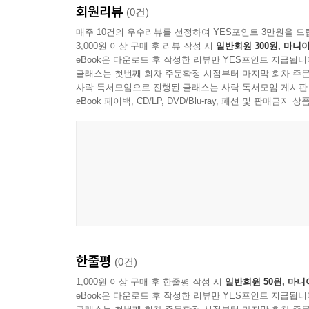
회원리뷰
(0건)
매주 10건의 우수리뷰를 선정하여 YES포인트 3만원을 드
3,000원 이상 구매 후 리뷰 작성 시
일반회원 300원, 마니아
eBook은 다운로드 후 작성한 리뷰만 YES포인트 지급됩니
클래스는 첫번째 회차 주문확정 시점부터 마지막 회차 주문
사락 독서모임으로 진행된 클래스는 사락 독서모임 게시판
eBook 페이백, CD/LP, DVD/Blu-ray, 패션 및 판매금
한줄평
(0건)
1,000원 이상 구매 후 한줄평 작성 시
일반회원 50원, 마니
eBook은 다운로드 후 작성한 리뷰만 YES포인트 지급됩니