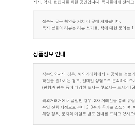
저자, 역자, 편집자를 위한 공간입니다. 독자들에게 전하고
접수된 글은 확인을 거쳐 이 곳에 게재됩니다.
독자 분들의 리뷰는 리뷰 쓰기를, 책에 대한 문의는 1:
상품정보 안내
직수입외서의 경우, 해외거래처에서 제공하는 정보가 
확인을 원하시는 경우, 일대일 상담으로 문의하여 주
(판형과 판수 등이 다양한 도서는 찾으시는 도서의 IS
해외거래처에서 품절인 경우, 2차 거래선을 통해 유럽
수입 진행 시점으로 부터 2~3주가 추가로 소요되며,
해당 경우, 문자와 메일로 별도 안내를 드리고 있사