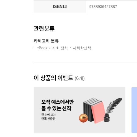
ISBN13
9788936427887
관련분류
카테고리 분류
eBook
사회 정치
사회학산책
이 상품의 이벤트
(6개)