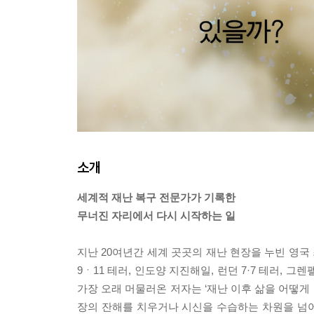
소개
세계적 재난 복구 전문가가 기록한
무너진 자리에서 다시 시작하는 일
지난 20여년간 세계 곳곳의 재난 현장을 누빈 영
9ㆍ11 테러, 인도양 지진해일, 런던 7·7 테러,
가장 오래 머물러온 저자는 ‘재난 이후 삶을 어떻게 
장의 잔해를 치우거나 시신을 수습하는 차원을 넘