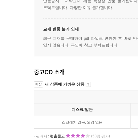
반품공지 : 대학교재 제품 특성상 반품 불가합니다
부탁드립니다. 다양한 이유 불가합니다.
교재 반품 불가 안내
최근 교재를 구매하여 pdf 파일로 변환한 후 바로 
있지 않습니다. 구입에 참고 부탁드립니다.
중고CD 소개
새 상품에 가까운 상품
최상
디스크/알판
스크래치 없음, 오염 없음
판매자 :
평촌문고
(53명 평가)