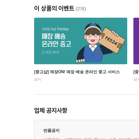
이 상품의 이벤트
(2개)
[중고샵] 매장ON! 매장 배송 온라인 중고 서비스
[
상시
상
업체 공지사항
반품공지