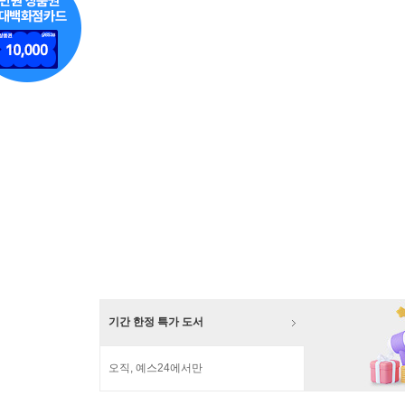
기간 한정 특가 도서
오직, 예스24에서만