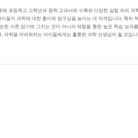
통해 초등학교 고학년과 중학 교과서에 수록된 다양한 실험 속의 과
이들의 과학에 대한 흥미와 탐구심을 높이는 데 적격입니다. 특히 책
 단순한 이론 암기에 그치는 것이 아니라 체험을 통한 높은 학습 성과
가, 과학을 어려워하는 아이들에게는 훌륭한 과학 선생님이 될 것입니