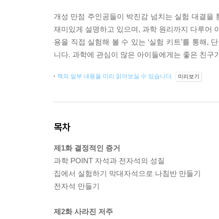
개성 만점 주인공들이 박진감 넘치는 실험 대결을 
재미있게 설명하고 있으며, 과학 원리까지 다루어 아
용을 직접 실험해 볼 수 있는 ‘실험 키트’를 통해,
니다. 과학에 관심이 많은 아이들에게는 좋은 친구
책의 일부 내용을 미리 읽어보실 수 있습니다.
미리보기
목차
제1화 결정적인 증거
과학 POINT 자석과 전자석의 성질
집에서 실험하기 막대자석으로 나침반 만들기
전자석 만들기
제2화 사라진 저주