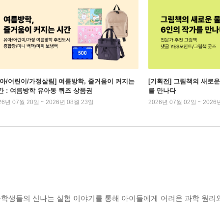
유아/어린이/가정살림] 여름방학, 줄거움이 커지는
[기획전] 그림책의 새로운
간 : 여름방학 유아동 퀴즈 상품권
를 만나다
26년 07월 20일 ~ 2026년 08월 23일
2026년 07월 02일 ~ 2026
등학생들의 신나는 실험 이야기를 통해 아이들에게 어려운 과학 원리