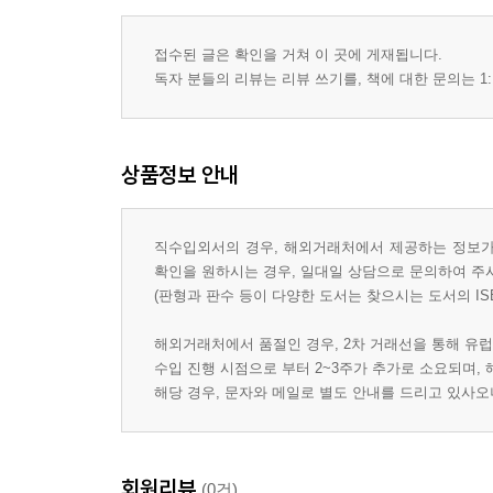
접수된 글은 확인을 거쳐 이 곳에 게재됩니다.
독자 분들의 리뷰는 리뷰 쓰기를, 책에 대한 문의는 1:
상품정보 안내
직수입외서의 경우, 해외거래처에서 제공하는 정보가 
확인을 원하시는 경우, 일대일 상담으로 문의하여 주
(판형과 판수 등이 다양한 도서는 찾으시는 도서의 IS
해외거래처에서 품절인 경우, 2차 거래선을 통해 유럽
수입 진행 시점으로 부터 2~3주가 추가로 소요되며,
해당 경우, 문자와 메일로 별도 안내를 드리고 있사
회원리뷰
(0건)