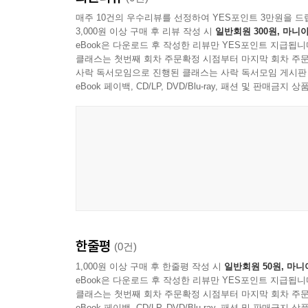
매주 10건의 우수리뷰를 선정하여 YES포인트 3만원을 드
3,000원 이상 구매 후 리뷰 작성 시
일반회원 300원, 마니아
eBook은 다운로드 후 작성한 리뷰만 YES포인트 지급됩니
클래스는 첫번째 회차 주문확정 시점부터 마지막 회차 주문
사락 독서모임으로 진행된 클래스는 사락 독서모임 게시판
eBook 페이백, CD/LP, DVD/Blu-ray, 패션 및 판매금
한줄평
(0건)
1,000원 이상 구매 후 한줄평 작성 시
일반회원 50원, 마니
eBook은 다운로드 후 작성한 리뷰만 YES포인트 지급됩니
클래스는 첫번째 회차 주문확정 시점부터 마지막 회차 주문
eBook 페이백, CD/LP, DVD/Blu-ray, 패션 및 판매금