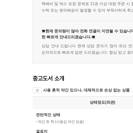
택배비 및 박스 포장 문제로 11권 이상 대량 주문 
누락 또는 분리배송이 발생할 수 있어 부득이하게 취
☎현재 문의량이 많아 전화 연결이 지연될 수 있습니다
한 빠르게 안내드리겠습니다.☎
상담 안내 드립니다 현재 상담 문의가 많아 유선 연
순차적으로 빠르게 답변 드리겠습니다. 항상 믿고 찾
중고도서 소개
사용 흔적 약간 있으나, 대체적으로 손상 없는 상품
상
상태정도(외관)
전반적인 상태
약간 헌 책 (사용감 약간 있음)
겉표지