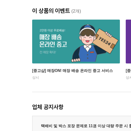
이 상품의 이벤트
(2개)
[중고샵] 매장ON! 매장 배송 온라인 중고 서비스
[
상시
상
업체 공지사항
택배비 및 박스 포장 문제로 11권 이상 대량 주문 시