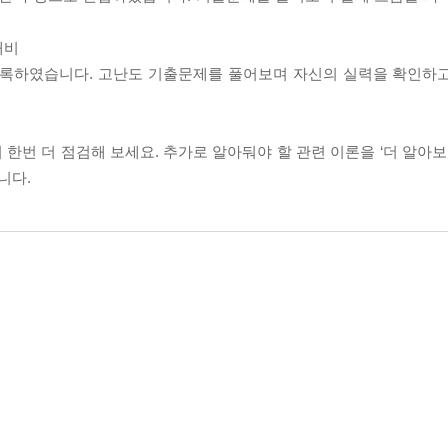
대비
을 수록하였습니다. 고난도 기출문제를 풀어보며 자신의 실력을 확인하
한번 더 점검해 보세요. 추가로 알아둬야 할 관련 이론을 ‘더 알아보
니다.