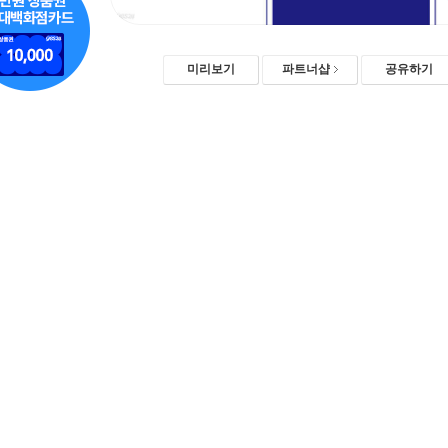
미리보기
파트너샵
공유하기