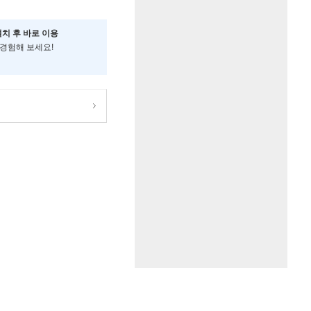
설치 후 바로 이용
 경험해 보세요!