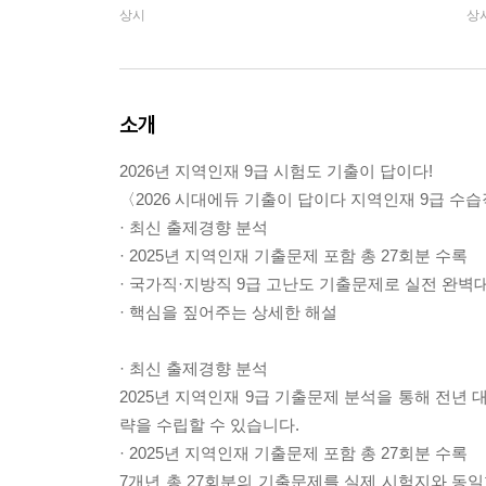
상시
상
소개
2026년 지역인재 9급 시험도 기출이 답이다!
〈2026 시대에듀 기출이 답이다 지역인재 9급 수
· 최신 출제경향 분석
· 2025년 지역인재 기출문제 포함 총 27회분 수록
· 국가직·지방직 9급 고난도 기출문제로 실전 완벽
· 핵심을 짚어주는 상세한 해설
· 최신 출제경향 분석
2025년 지역인재 9급 기출문제 분석을 통해 전년
략을 수립할 수 있습니다.
· 2025년 지역인재 기출문제 포함 총 27회분 수록
7개년 총 27회분의 기출문제를 실제 시험지와 동