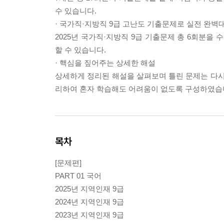
수 있습니다.
· 국가직·지방직 9급 고난도 기출문제로 실전 완벽
2025년 국가직·지방직 9급 기출문제 총 6회분
할 수 있습니다.
· 핵심을 짚어주는 상세한 해설
상세하게 정리된 해설을 살펴보며 틀린 문제는 다시 
리하여 혼자 학습해도 어려움이 없도록 구성하였습
목차
[문제편]
PART 01 국어
2025년 지역인재 9급
2024년 지역인재 9급
2023년 지역인재 9급