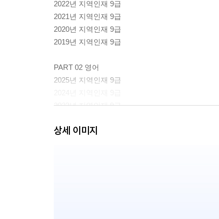
2022년 지역인재 9급
2021년 지역인재 9급
2020년 지역인재 9급
2019년 지역인재 9급
PART 02 영어
2025년 지역인재 9급
2024년 지역인재 9급
2023년 지역인재 9급
2022년 지역인재 9급
상세 이미지
2021년 지역인재 9급
2020년 지역인재 9급
2019년 지역인재 9급
PART 03 한국사
2025년 지역인재 9급
2024년 지역인재 9급