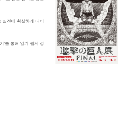
고 실전에 확실하게 대비
기’를 통해 알기 쉽게 정