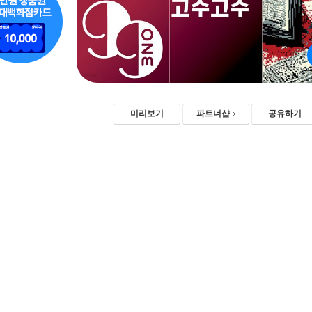
미리보기
파트너샵
공유하기