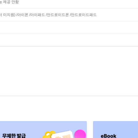
능 제공 안함
모니터 미지원) /아이폰 /아이패드 /안드로이드폰 /안드로이드패드