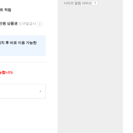
시리즈 알림 서비스
인트 적립
만원 상품권
신규발급시
 설치 후 바로 이용 가능한
가능합니다.