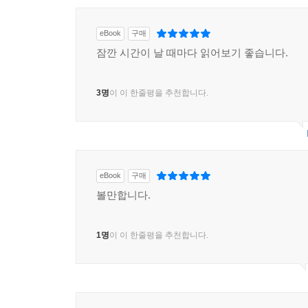
eBook
구매
잠깐 시간이 날 때마다 읽어보기 좋습니다.
3명
이 이 한줄평을 추천합니다.
eBook
구매
볼만합니다.
1명
이 이 한줄평을 추천합니다.