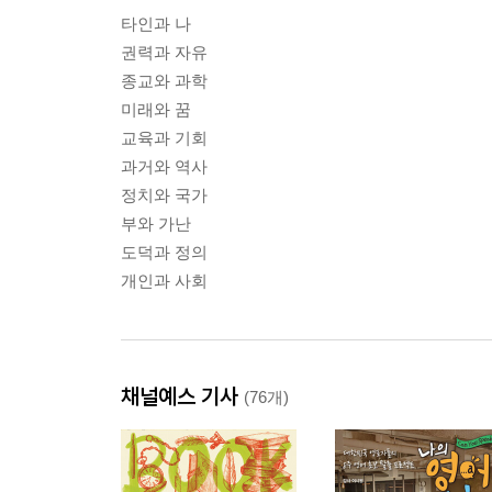
타인과 나
권력과 자유
종교와 과학
미래와 꿈
교육과 기회
과거와 역사
정치와 국가
부와 가난
도덕과 정의
개인과 사회
채널예스 기사
(76개)