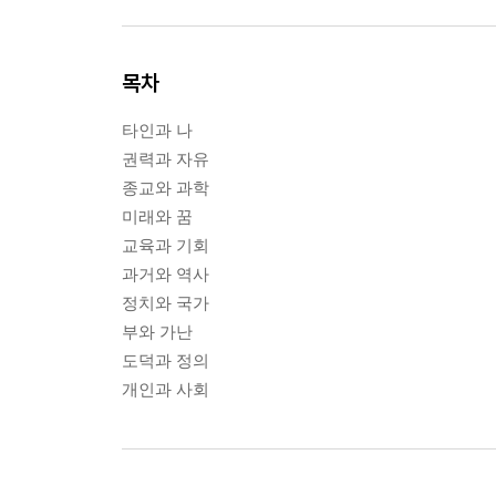
목차
타인과 나
권력과 자유
종교와 과학
미래와 꿈
교육과 기회
과거와 역사
정치와 국가
부와 가난
도덕과 정의
개인과 사회