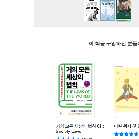
이 책을 구입하신 분
거의 모든 세상의 법칙 01 :
어린 왕자 (한
Society Laws I