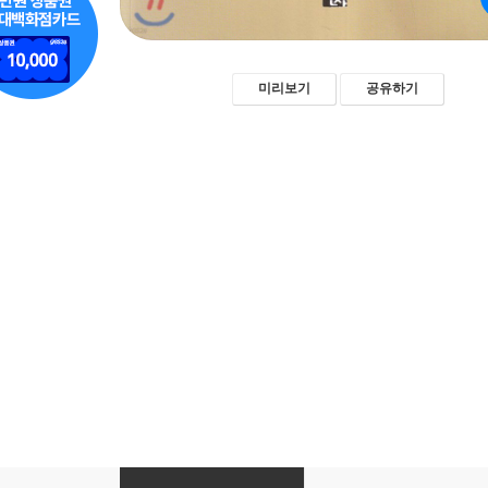
미리보기
공유하기