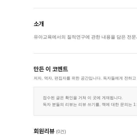
소개
유아교육에서의 질적연구에 관한 내용을 담은 전문
만든 이 코멘트
저자, 역자, 편집자를 위한 공간입니다. 독자들에게 전하고
접수된 글은 확인을 거쳐 이 곳에 게재됩니다.
독자 분들의 리뷰는 리뷰 쓰기를, 책에 대한 문의는 1:
회원리뷰
(0건)