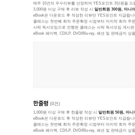
매주 10건의 우수리뷰를 선정하여 YES포인트 3만원을 드
3,000원 이상 구매 후 리뷰 작성 시
일반회원 300원, 마니아
eBook은 다운로드 후 작성한 리뷰만 YES포인트 지급됩니
클래스는 첫번째 회차 주문확정 시점부터 마지막 회차 주문
사락 독서모임으로 진행된 클래스는 사락 독서모임 게시판
eBook 페이백, CD/LP, DVD/Blu-ray, 패션 및 판매금
한줄평
(0건)
1,000원 이상 구매 후 한줄평 작성 시
일반회원 50원, 마니
eBook은 다운로드 후 작성한 리뷰만 YES포인트 지급됩니
클래스는 첫번째 회차 주문확정 시점부터 마지막 회차 주문
eBook 페이백, CD/LP, DVD/Blu-ray, 패션 및 판매금