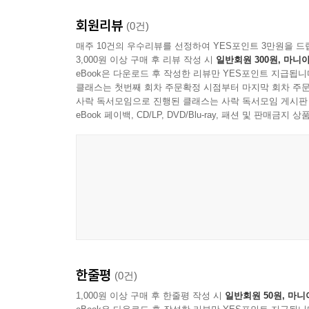
회원리뷰
(0건)
매주 10건의 우수리뷰를 선정하여 YES포인트 3만원을 드
3,000원 이상 구매 후 리뷰 작성 시
일반회원 300원, 마니아
eBook은 다운로드 후 작성한 리뷰만 YES포인트 지급됩니
클래스는 첫번째 회차 주문확정 시점부터 마지막 회차 주문
사락 독서모임으로 진행된 클래스는 사락 독서모임 게시판
eBook 페이백, CD/LP, DVD/Blu-ray, 패션 및 판매금
한줄평
(0건)
1,000원 이상 구매 후 한줄평 작성 시
일반회원 50원, 마니