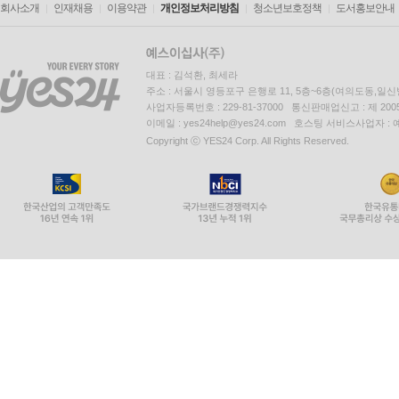
회사소개
인재채용
이용약관
개인정보처리방침
청소년보호정책
도서홍보안내
대표 : 김석환, 최세라
주소 : 서울시 영등포구 은행로 11, 5층~6층(여의도동,일신
사업자등록번호 : 229-81-37000 통신판매업신고 : 제 200
이메일 : yes24help@yes24.com 호스팅 서비스사업자 :
Copyright ⓒ YES24 Corp. All Rights Reserved.