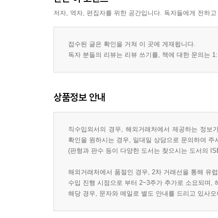
저자, 역자, 편집자를 위한 공간입니다. 독자들에게 전하고
접수된 글은 확인을 거쳐 이 곳에 게재됩니다.
독자 분들의 리뷰는 리뷰 쓰기를, 책에 대한 문의는 1:
상품정보 안내
직수입외서의 경우, 해외거래처에서 제공하는 정보가 
확인을 원하시는 경우, 일대일 상담으로 문의하여 주
(판형과 판수 등이 다양한 도서는 찾으시는 도서의 IS
해외거래처에서 품절인 경우, 2차 거래선을 통해 유럽
수입 진행 시점으로 부터 2~3주가 추가로 소요되며,
해당 경우, 문자와 메일로 별도 안내를 드리고 있사