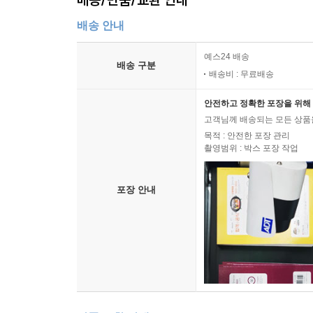
배송 안내
예스24 배송
배송 구분
배송비 : 무료배송
안전하고 정확한 포장을 위해 
고객님께 배송되는 모든 상품을
목적 : 안전한 포장 관리
촬영범위 : 박스 포장 작업
포장 안내