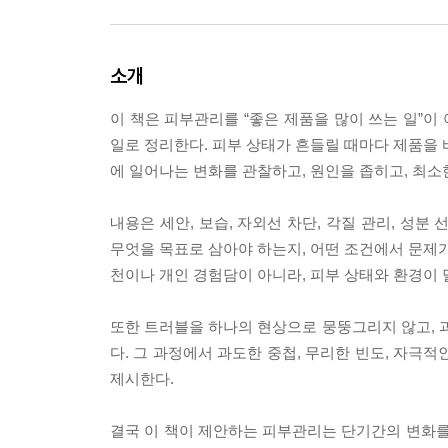
소개
이 책은 피부관리를 “좋은 제품을 많이 쓰는 일”
일로 정리한다. 피부 상태가 흔들릴 때마다 제품을 
에 일어나는 변화를 관찰하고, 원인을 좁히고, 최소
내용은 세안, 보습, 자외선 차단, 각질 관리, 성
무엇을 목표로 삼아야 하는지, 어떤 조건에서 문제가
천이나 개인 경험담이 아니라, 피부 상태와 환경이 달
또한 트러블을 하나의 현상으로 뭉뚱그리지 않고,
다. 그 과정에서 과도한 중첩, 무리한 빈도, 자극
제시한다.
결국 이 책이 제안하는 피부관리는 단기간의 변화를