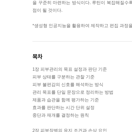
을 꾸준히 마련하는 방식이다. 루틴이 복잡해질수록 
점이 될 것이다.
*생성형 인공지능을 활용하여 제작하고 편집 과정을
목차
1장 피부관리의 목표 설정과 판단 기준
피부 상태를 구분하는 관찰 기준
피부 불편감의 신호를 해석하는 방식
관리 목표를 단일 문장으로 정리하는 방법
제품과 습관을 함께 평가하는 기준
효과를 판단하는 시간 단위 설정
중단과 재개를 결정하는 원칙
2장 피부장벽의 유지 조건과 손상 요인