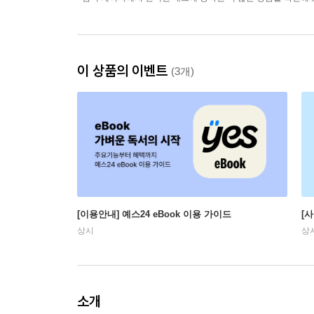
이 상품의 이벤트
(3개)
[이용안내] 예스24 eBook 이용 가이드
[
상시
상
소개