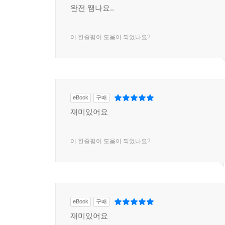
완전 쨈나요..
이 한줄평이 도움이 되었나요?
eBook
구매
재미있어요
이 한줄평이 도움이 되었나요?
eBook
구매
재미있어요