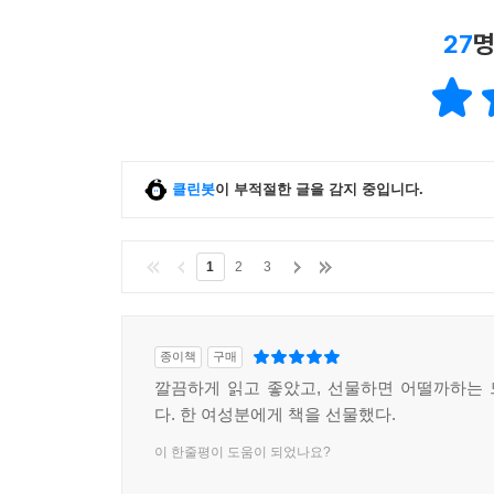
27
명
클린봇
이 부적절한 글을 감지 중입니다.
1
2
3
종이책
구매
깔끔하게 읽고 좋았고, 선물하면 어떨까하는
다. 한 여성분에게 책을 선물했다.
이 한줄평이 도움이 되었나요?