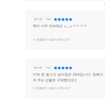
종이책
구매
책이 너무 귀여워요 ㅠ_ㅠㅋㅋㅋㅋ
이 한줄평이 도움이 되었나요?
종이책
구매
이제 곧 몇시간 남지않은 29세입니다. 한해가
게 주는 선물로 구매했어요:)
이 한줄평이 도움이 되었나요?