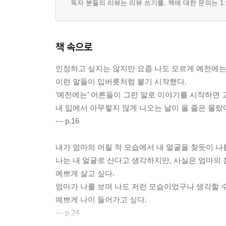
독자 분들의 리뷰는 리뷰 쓰기를, 책에 대한 문의는 1:
책 속으로
인정하고 싶지는 않지만 요즘 나도 모르게 예전에는,
이런 말들이 입버릇처럼 붙기 시작했다.
‘예전에는’ 어른들이 그런 말로 이야기를 시작하면
내 입에서 아무렇지 않게 나오는 날이 올 줄은 몰랐
--- p.16
내가 엄마의 어릴 적 모습에서 내 얼굴을 찾듯이 나
나는 내 얼굴로 산다고 생각하지만, 사실은 엄마의 
예쁘게 살고 싶다.
엄마가 나를 보며 나도 저런 모습이었구나 생각할 
예쁘게 나이 들어가고 싶다.
--- p.24