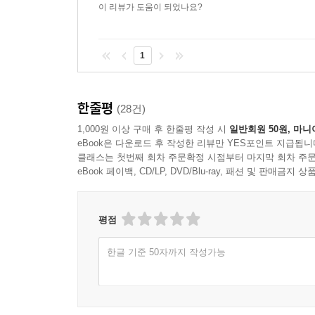
이 리뷰가 도움이 되었나요?
1
한줄평
(28건)
1,000원 이상 구매 후 한줄평 작성 시
일반회원 50원, 마니
eBook은 다운로드 후 작성한 리뷰만 YES포인트 지급됩니
클래스는 첫번째 회차 주문확정 시점부터 마지막 회차 주문
eBook 페이백, CD/LP, DVD/Blu-ray, 패션 및 판매금
평점
한글 기준 50자까지 작성가능