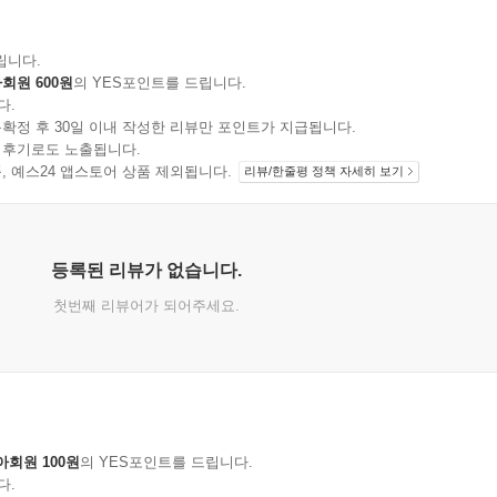
립니다.
회원 600원
의 YES포인트를 드립니다.
다.
확정 후 30일 이내 작성한 리뷰만 포인트가 지급됩니다.
 후기로도 노출됩니다.
지 상품, 예스24 앱스토어 상품 제외됩니다.
리뷰/한줄평 정책 자세히 보기
등록된 리뷰가 없습니다.
첫번째 리뷰어가 되어주세요.
아회원 100원
의 YES포인트를 드립니다.
다.