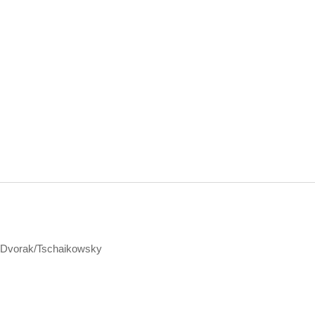
/Dvorak/Tschaikowsky