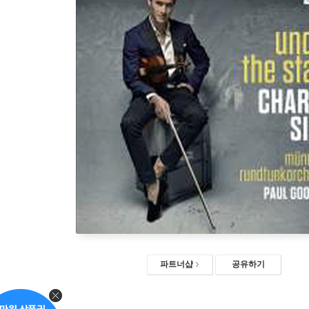
파트너샵
공유하기