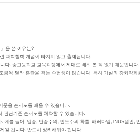
얼』을 쓴 이유는?
및 관련 과학철학 개념이 빠지지 않고 출제됩니다.
니다. 중고등학교 교육과정에서 제대로 배워 본 적 없기 때문입니다.
 조금씩 달라 혼란을 겪는 수험생이 많습니다. 특히 가설의 강화약화
기준을 순서도를 배울 수 있습니다.
으로써 판단기준 순서도를 체화할 수 있습니다.
예를 들어, 입증, 반증주의, 빈도주의 확률, 패러다임, INUS원인, 
또 출제될 겁니다. 반드시 정리해둬야 합니다.