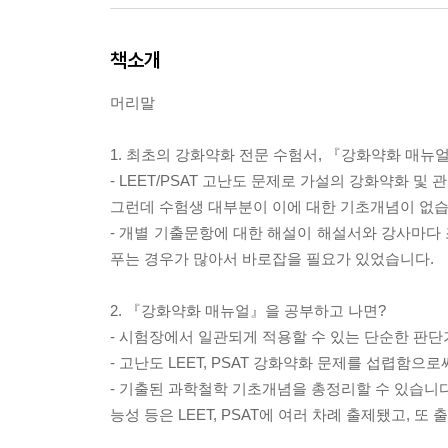
책소개
머리말
1. 최초의 강화약화 전문 수험서, 『강화약화 매뉴
- LEET/PSAT 고난도 문제로 가설의 강화약화 
그런데 수험생 대부분이 이에 대한 기초개념이 없습
- 개별 기출문항에 대한 해설이 해설서와 강사마다
푸는 경우가 많아서 바로잡을 필요가 있었습니다.
2. 『강화약화 매뉴얼』을 공부하고 나면?
- 시험장에서 일관되게 적용할 수 있는 단순한 판단
- 고난도 LEET, PSAT 강화약화 문제를 섭렵함
- 기출된 과학철학 기초개념을 총정리할 수 있습니다. 
능성 등은 LEET, PSAT에 여러 차례 출제됐고, 