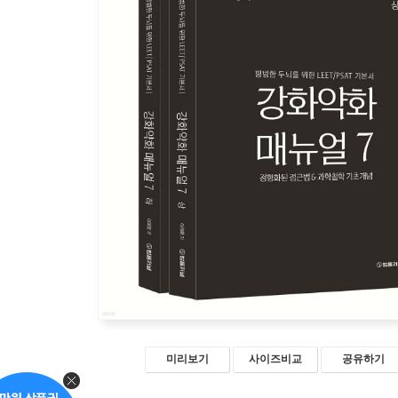
미리보기
사이즈비교
공유하기