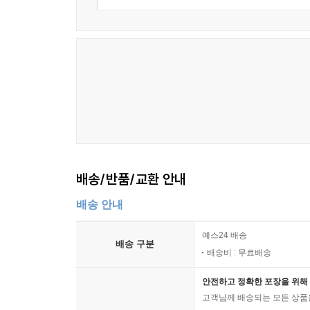
배송/반품/교환 안내
배송 안내
예스24 배송
배송 구분
배송비 : 무료배송
안전하고 정확한 포장을 위해 
고객님께 배송되는 모든 상품을