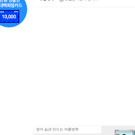
영어 습관 만드는 여름방학