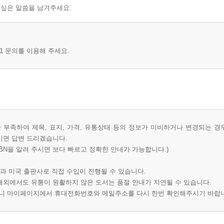
 싶은 말씀을 남겨주세요.
1 문의를 이용해 주세요.
부족하여 제목, 표지, 가격, 유통상태 등의 정보가 미비하거나 변경되는 경
시면 답변 드리겠습니다.
BN을 알려 주시면 보다 빠르고 정확한 안내가 가능합니다.)
과 미국 출판사로 직접 수입이 진행될 수 있습니다.
 해외에서도 유통이 원활하지 않은 도서는 품절 안내가 지연될 수 있습니다.
오니 마이페이지에서 휴대전화번호와 메일주소를 다시 한번 확인해주시기 바랍