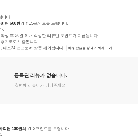
립니다.
회원 600원
의 YES포인트를 드립니다.
다.
확정 후 30일 이내 작성한 리뷰만 포인트가 지급됩니다.
 후기로도 노출됩니다.
지 상품, 예스24 앱스토어 상품 제외됩니다.
리뷰/한줄평 정책 자세히 보기
등록된 리뷰가 없습니다.
첫번째 리뷰어가 되어주세요.
아회원 100원
의 YES포인트를 드립니다.
다.