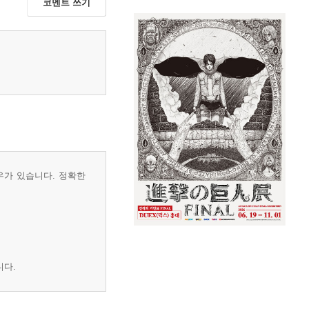
코멘트 쓰기
우가 있습니다. 정확한
니다.