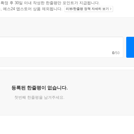
확정 후 30일 이내 작성한 한줄평만 포인트가 지급됩니다.
지 상품, 예스24 앱스토어 상품 제외됩니다.
리뷰/한줄평 정책 자세히 보기
0
/50
등록된 한줄평이 없습니다.
첫번째 한줄평을 남겨주세요.