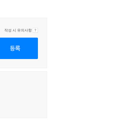
작성 시 유의사항
등록