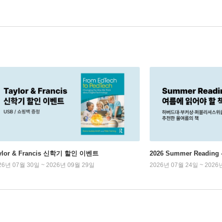
ylor & Francis 신학기 할인 이벤트
2026 Summer Readi
26년 07월 30일 ~ 2026년 09월 29일
2026년 07월 24일 ~ 2026