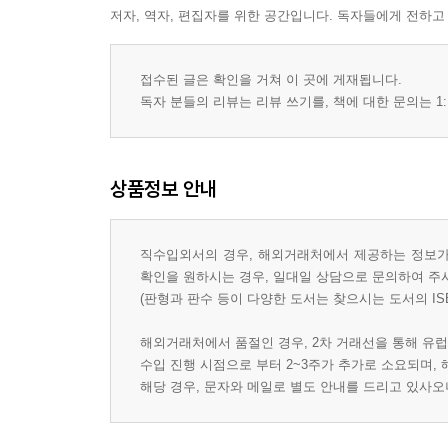
저자, 역자, 편집자를 위한 공간입니다. 독자들에게 전하고
접수된 글은 확인을 거쳐 이 곳에 게재됩니다.
독자 분들의 리뷰는 리뷰 쓰기를, 책에 대한 문의는 1:
상품정보 안내
직수입외서의 경우, 해외거래처에서 제공하는 정보가 
확인을 원하시는 경우, 일대일 상담으로 문의하여 주
(판형과 판수 등이 다양한 도서는 찾으시는 도서의 IS
해외거래처에서 품절인 경우, 2차 거래선을 통해 유럽
수입 진행 시점으로 부터 2~3주가 추가로 소요되며,
해당 경우, 문자와 메일로 별도 안내를 드리고 있사