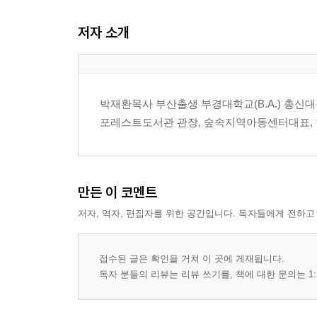
저자 소개
박재환목사 부산출생 부경대학교(B.A.) 총신대
포레스트도서관 관장, 숲속지역아동센터대표,
만든 이 코멘트
저자, 역자, 편집자를 위한 공간입니다. 독자들에게 전하고
접수된 글은 확인을 거쳐 이 곳에 게재됩니다.
독자 분들의 리뷰는 리뷰 쓰기를, 책에 대한 문의는 1: