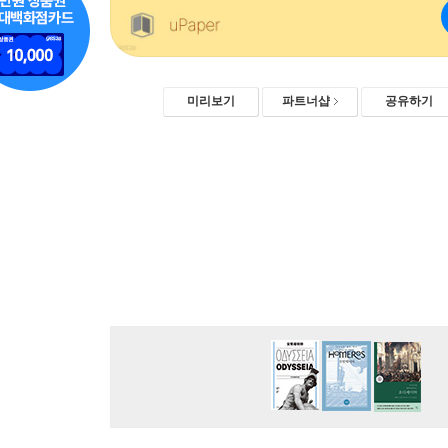
미리보기
파트너샵
공유하기