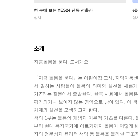
한 눈에 보는 YES24 단독 선출간
e
상시
상
소개
지금돌봄을 묻다. 도서개요.
『지금 돌봄을 묻다』는 어린이집 교사, 지역아동센터
서 일하는 사람들이 돌봄의 의미와 실천을 새롭게 
가?”라는 질문에서 출발한다. 한국 사회에서 돌봄은
평가되거나 보이지 않는 영역으로 남아 있다. 이 책
체계와 실천을 모색하고자 한다.
책의 1부는 돌봄의 개념과 이론적 기초를 다룬다.
부터 현대 복지국가에 이르기까지 돌봄이 어떻게 변
자의 전문성과 윤리적 책임 등 돌봄을 둘러싼 구조