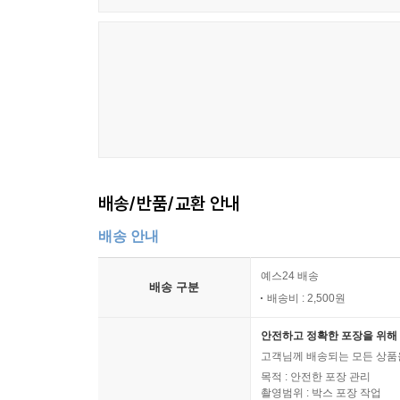
배송/반품/교환 안내
배송 안내
예스24 배송
배송 구분
배송비 : 2,500원
안전하고 정확한 포장을 위해 
고객님께 배송되는 모든 상품을
목적 : 안전한 포장 관리
촬영범위 : 박스 포장 작업