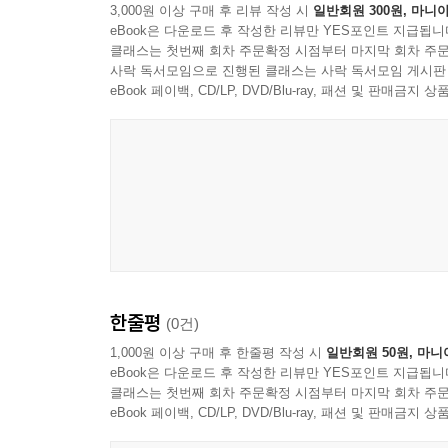
3,000원 이상 구매 후 리뷰 작성 시
일반회원 300원, 마니아
eBook은 다운로드 후 작성한 리뷰만 YES포인트 지급됩니
클래스는 첫번째 회차 주문확정 시점부터 마지막 회차 주문
사락 독서모임으로 진행된 클래스는 사락 독서모임 게시판
eBook 페이백, CD/LP, DVD/Blu-ray, 패션 및 판매금
한줄평
(0건)
1,000원 이상 구매 후 한줄평 작성 시
일반회원 50원, 마니
eBook은 다운로드 후 작성한 리뷰만 YES포인트 지급됩니
클래스는 첫번째 회차 주문확정 시점부터 마지막 회차 주문
eBook 페이백, CD/LP, DVD/Blu-ray, 패션 및 판매금