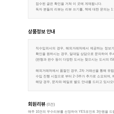
접수된 글은 확인을 거쳐 이 곳에 게재됩니다.
독자 분들의 리뷰는 리뷰 쓰기를, 책에 대한 문의는 1:
상품정보 안내
직수입외서의 경우, 해외거래처에서 제공하는 정보가 
확인을 원하시는 경우, 일대일 상담으로 문의하여 주
(판형과 판수 등이 다양한 도서는 찾으시는 도서의 IS
해외거래처에서 품절인 경우, 2차 거래선을 통해 유럽
수입 진행 시점으로 부터 2~3주가 추가로 소요되며,
해당 경우, 문자와 메일로 별도 안내를 드리고 있사
회원리뷰
(0건)
매주 10건의 우수리뷰를 선정하여 YES포인트 3만원을 드