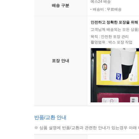
예스24 배송
배송 구분
배송비 : 무료배송
안전하고 정확한 포장을 위해 
고객님께 배송되는 모든 상품을
목적 : 안전한 포장 관리
촬영범위 : 박스 포장 작업
포장 안내
반품/교환 안내
※ 상품 설명에 반품/교환과 관련한 안내가 있는경우 아래 