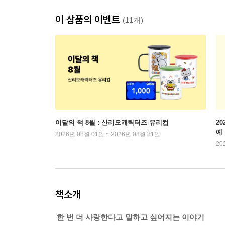
이 상품의 이벤트
(11개)
이달의 책 8월 : 산리오캐릭터즈 유리컵
2
예
2026년 08월 01일 ~ 2026년 08월 31일
20
책소개
한 번 더 사랑한다고 말하고 싶어지는 이야기