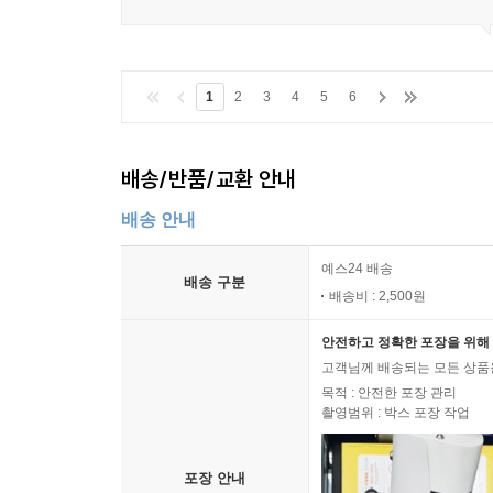
1
2
3
4
5
6
배송/반품/교환 안내
배송 안내
예스24 배송
배송 구분
배송비 : 2,500원
안전하고 정확한 포장을 위해 
고객님께 배송되는 모든 상품을
목적 : 안전한 포장 관리
촬영범위 : 박스 포장 작업
포장 안내