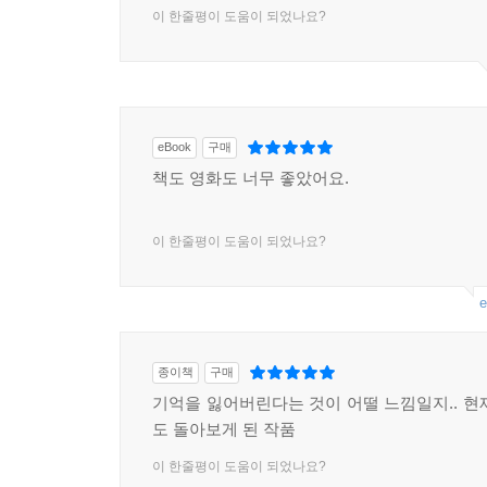
이 한줄평이 도움이 되었나요?
eBook
구매
책도 영화도 너무 좋았어요.
이 한줄평이 도움이 되었나요?
e
종이책
구매
기억을 잃어버린다는 것이 어떨 느낌일지.. 현
도 돌아보게 된 작품
이 한줄평이 도움이 되었나요?